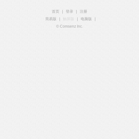
首页
|
登录
|
注册
简易版
|
触屏版
|
电脑版
|
© Comsenz Inc.