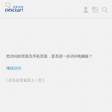
您访问的页面无手机页面，是否进一步访问电脑版？
继续访问
[ 点击这里返回上一页 ]