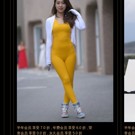
网
半年会员 享受 7.0 折 , 年费会员 享受 6.0 折 , 荣
半年会员
誉会员 享受 0.0 折 , 永久会员 享受 5.0 折
誉会员 