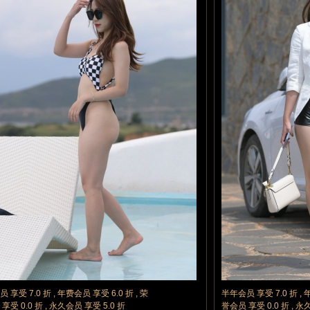
 享受 7.0 折 , 年费会员 享受 6.0 折 , 荣
半年会员 享受 7.0 折 , 
享受 0.0 折 , 永久会员 享受 5.0 折
誉会员 享受 0.0 折 , 永