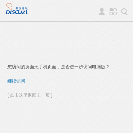
您访问的页面无手机页面，是否进一步访问电脑版？
继续访问
[ 点击这里返回上一页 ]