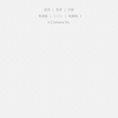
首页
|
登录
|
注册
简易版
|
触屏版
|
电脑版
|
© Comsenz Inc.