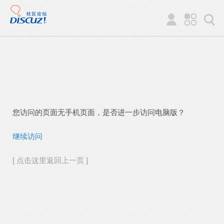
您访问的页面无手机页面，是否进一步访问电脑版？
继续访问
[ 点击这里返回上一页 ]