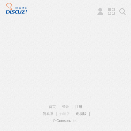
首页
|
登录
|
注册
简易版
|
触屏版
|
电脑版
|
© Comsenz Inc.